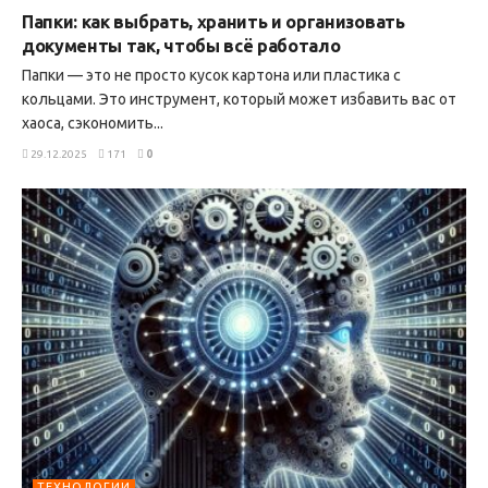
Папки: как выбрать, хранить и организовать
документы так, чтобы всё работало
Папки — это не просто кусок картона или пластика с
кольцами. Это инструмент, который может избавить вас от
хаоса, сэкономить...
29.12.2025
171
0
ТЕХНОЛОГИИ