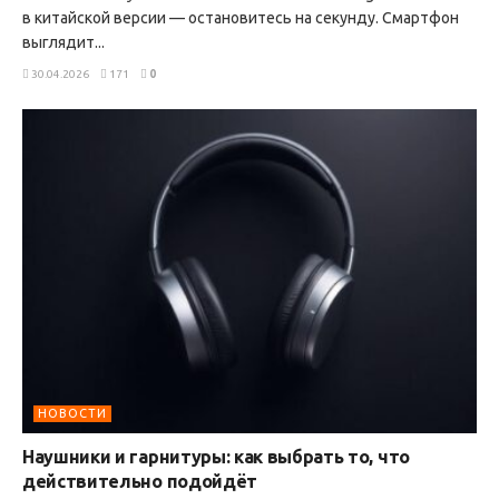
в китайской версии — остановитесь на секунду. Смартфон
выглядит...
30.04.2026
171
0
НОВОСТИ
Наушники и гарнитуры: как выбрать то, что
действительно подойдёт