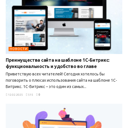
НОВОСТИ
Преимущества сайта на шаблоне 1С-Битрикс:
функциональность и удобство во главе
Приветствую всех читателей! Сегодня хотелось бы
поговорить о плюсах использования сайта на шаблоне 1С-
Битрикс. 1С-Битрикс – это один из самых...
12.02.2025
515
0