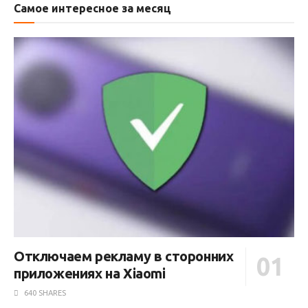
Самое интересное за месяц
Отключаем рекламу в сторонних
приложениях на Xiaomi
640 SHARES