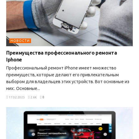
НОВОСТИ
Преимущества профессионального ремонта
Iphone
Профессиональный ремонт iPhone имеет множество
преимуществ, которые делают его привлекательным
выбором для владельцев этих устройств. Вот основные из
них:. Основные...
17.02.2025
2.6K
0