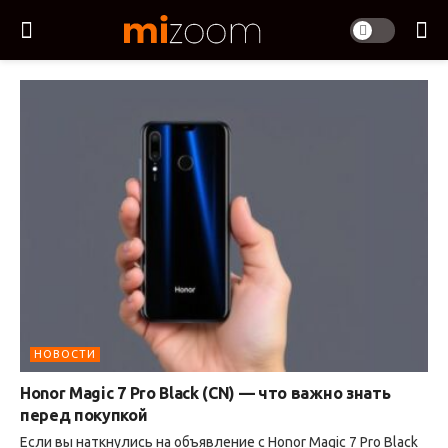
НОВОСТИ
Honor Magic 7 Pro Black (CN) — что важно знать
перед покупкой
Если вы наткнулись на объявление с Honor Magic 7 Pro Black