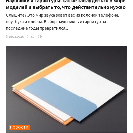
Наушники и гарнитуры: как не заблудиться в море
моделей и выбрать то, что действительно нужно
Слышите? Это мир звука зовет вас из колонок телефона,
ноутбука и плеера. Выбор наушников и гарнитур за
последние годы превратился...
28.02.2026
169
0
НОВОСТИ