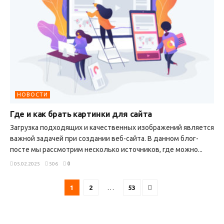
НОВОСТИ
Где и как брать картинки для сайта
Загрузка подходящих и качественных изображений является
важной задачей при создании веб-сайта. В данном блог-
посте мы рассмотрим несколько источников, где можно...
05.02.2025
506
0
1
2
…
53