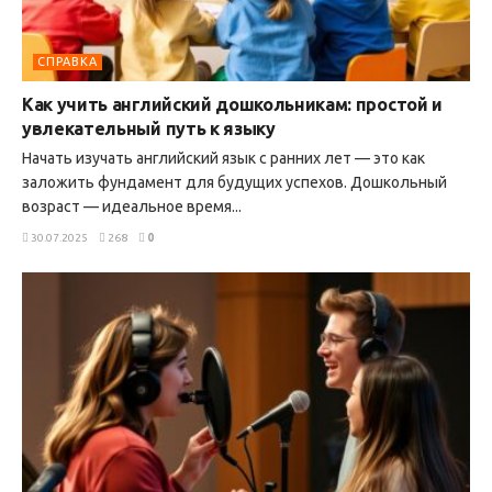
СПРАВКА
Как учить английский дошкольникам: простой и
увлекательный путь к языку
Начать изучать английский язык с ранних лет — это как
заложить фундамент для будущих успехов. Дошкольный
возраст — идеальное время...
30.07.2025
268
0