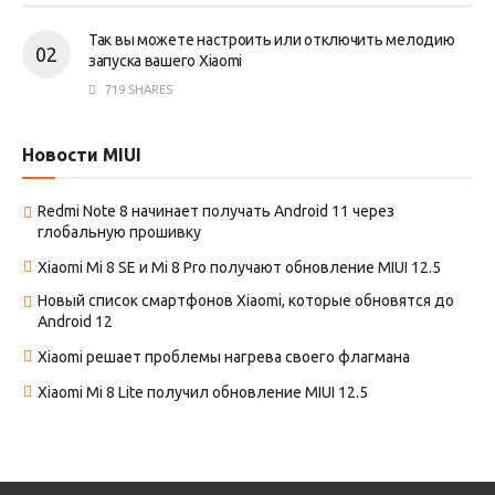
Так вы можете настроить или отключить мелодию
запуска вашего Xiaomi
719 SHARES
Новости MIUI
Redmi Note 8 начинает получать Android 11 через
глобальную прошивку
Xiaomi Mi 8 SE и Mi 8 Pro получают обновление MIUI 12.5
Новый список смартфонов Xiaomi, которые обновятся до
Android 12
Xiaomi решает проблемы нагрева своего флагмана
Xiaomi Mi 8 Lite получил обновление MIUI 12.5