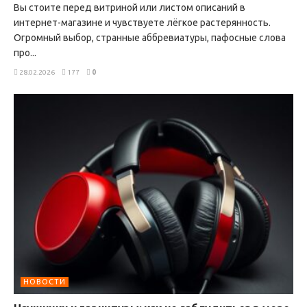
Вы стоите перед витриной или листом описаний в
интернет-магазине и чувствуете лёгкое растерянность.
Огромный выбор, странные аббревиатуры, пафосные слова
про...
28.02.2026
177
0
НОВОСТИ