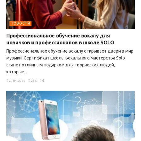
НОВОСТИ
Профессиональное обучение вокалу для
новичков и профессионалов в школе SOLO
Профессиональное обучение вокалу открывает двери в мир
музыки. Сертификат школы вокального мастерства Solo
станет отличным подарком для творческих людей,
которые...
29.04.2025
256
0