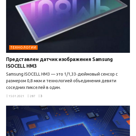
ТЕХНОЛОГИИ
Представлен датчик изображения Samsung
ISOCELL HM3
Samsung ISOCELL HM3 — это 1/1,33-дюймовый сенсор с
размером 0,8 мкм и технологией объединения девяти
соседних пикселей в один.
15.01.2021
287
3