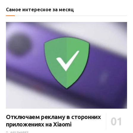
Самое интересное за месяц
Отключаем рекламу в сторонних
приложениях на Xiaomi
640 SHARES