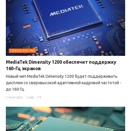
ТЕХНОЛОГИИ
MediaTek Dimensity 1200 обеспечит поддержку
160-Гц экранов
Новый чип MediaTek Dimensity 1200 будет поддерживать
дисплеи со сверхвысокой адаптивной кадровой частотой -
до 160 Гц.
14.01.2021
260
1