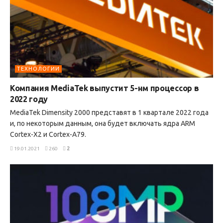
ТЕХНОЛОГИИ
Компания MediaTek выпустит 5-нм процессор в
2022 году
MediaTek Dimensity 2000 представят в 1 квартале 2022 года
и, по некоторым данным, она будет включать ядра ARM
Cortex-X2 и Cortex-A79.
19.01.2021
260
2